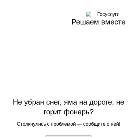
Решаем вместе
Не убран снег, яма на дороге, не
горит фонарь?
Столкнулись с проблемой — сообщите о ней!