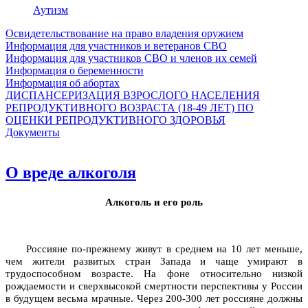
Аутизм
Освидетельствование на право владения оружием
Информация для участников и ветеранов СВО
Информация для участников СВО и членов их семей
Информация о беременности
Информация об абортах
ДИСПАНСЕРИЗАЦИЯ ВЗРОСЛОГО НАСЕЛЕНИЯ
РЕПРОДУКТИВНОГО ВОЗРАСТА (18-49 ЛЕТ) ПО
ОЦЕНКИ РЕПРОДУКТИВНОГО ЗДОРОВЬЯ
Документы
О вреде алкоголя
Алкоголь и его роль
Россияне по-прежнему живут в среднем на 10 лет меньше,
чем жители развитых стран Запада и чаще умирают в
трудоспособном возрасте. На фоне относительно низкой
рождаемости и сверхвысокой смертности перспективы у России
в будущем весьма мрачные. Через 200-300 лет россияне должны