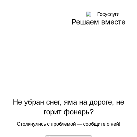
Решаем вместе
Не убран снег, яма на дороге, не
горит фонарь?
Столкнулись с проблемой — сообщите о ней!