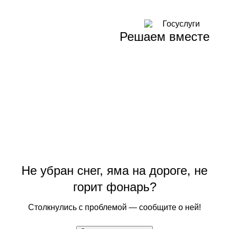
Решаем вместе
Не убран снег, яма на дороге, не
горит фонарь?
Столкнулись с проблемой — сообщите о ней!