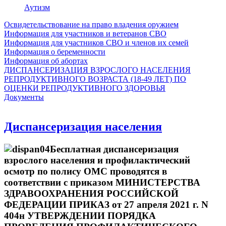
Аутизм
Освидетельствование на право владения оружием
Информация для участников и ветеранов СВО
Информация для участников СВО и членов их семей
Информация о беременности
Информация об абортах
ДИСПАНСЕРИЗАЦИЯ ВЗРОСЛОГО НАСЕЛЕНИЯ
РЕПРОДУКТИВНОГО ВОЗРАСТА (18-49 ЛЕТ) ПО
ОЦЕНКИ РЕПРОДУКТИВНОГО ЗДОРОВЬЯ
Документы
Диспансеризация населения
Бесплатная диспансеризация
взрослого населения и профилактический
осмотр по полису ОМС проводятся в
соответствии c приказом МИНИСТЕРСТВА
ЗДРАВООХРАНЕНИЯ РОССИЙСКОЙ
ФЕДЕРАЦИИ ПРИКАЗ от 27 апреля 2021 г. N
404н УТВЕРЖДЕНИИ ПОРЯДКА