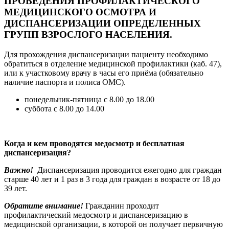
ПРОВЕДЕНИЯ ПРОФИЛАКТИЧЕСКОГО
МЕДИЦИНСКОГО ОСМОТРА И
ДИСПАНСЕРИЗАЦИИ ОПРЕДЕЛЕННЫХ
ГРУПП ВЗРОСЛОГО НАСЕЛЕНИЯ.
Для прохождения диспансеризации пациенту необходимо
обратиться в отделение медицинской профилактики (каб. 47),
или к участковому врачу в часы его приёма (обязательно
наличие паспорта и полиса ОМС).
понедельник-пятница с 8.00 до 18.00
суббота с 8.00 до 14.00
Когда и кем проводятся медосмотр и бесплатная
диспансеризация?
Важно!
Диспансеризация проводится ежегодно для граждан
старше 40 лет и 1 раз в 3 года для граждан в возрасте от 18 до
39 лет.
Обратите внимание!
Гражданин проходит
профилактический медосмотр и диспансеризацию в
медицинской организации, в которой он получает первичную