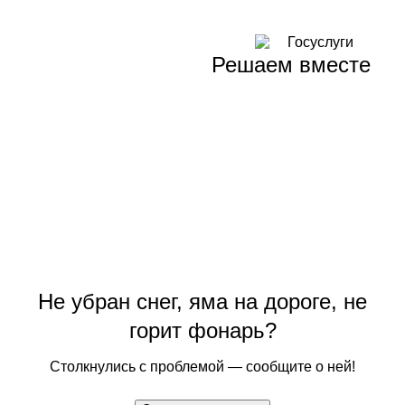
Решаем вместе
Не убран снег, яма на дороге, не
горит фонарь?
Столкнулись с проблемой — сообщите о ней!