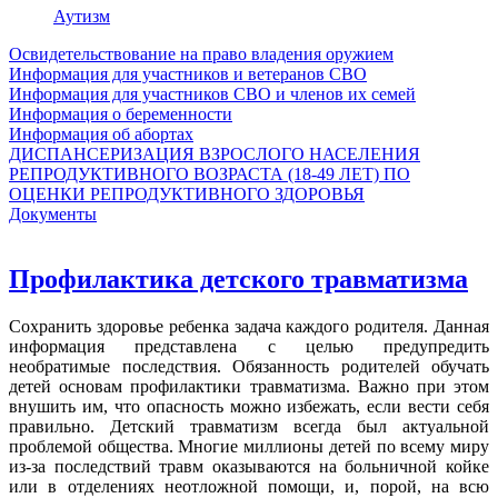
Аутизм
Освидетельствование на право владения оружием
Информация для участников и ветеранов СВО
Информация для участников СВО и членов их семей
Информация о беременности
Информация об абортах
ДИСПАНСЕРИЗАЦИЯ ВЗРОСЛОГО НАСЕЛЕНИЯ
РЕПРОДУКТИВНОГО ВОЗРАСТА (18-49 ЛЕТ) ПО
ОЦЕНКИ РЕПРОДУКТИВНОГО ЗДОРОВЬЯ
Документы
Профилактика детского травматизма
Сохранить здоровье ребенка задача каждого родителя. Данная
информация представлена с целью предупредить
необратимые последствия. Обязанность родителей обучать
детей основам профилактики травматизма. Важно при этом
внушить им, что опасность можно избежать, если вести себя
правильно. Детский травматизм всегда был актуальной
проблемой общества. Многие миллионы детей по всему миру
из-за последствий травм оказываются на больничной койке
или в отделениях неотложной помощи, и, порой, на всю