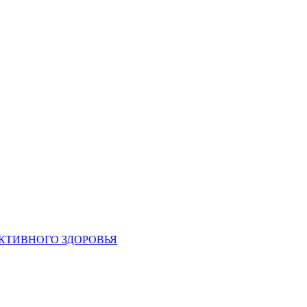
УКТИВНОГО ЗДОРОВЬЯ