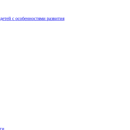
детей с особенностями развития
ги