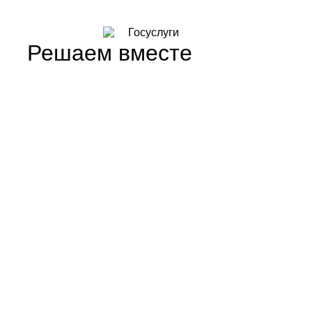
Решаем вместе