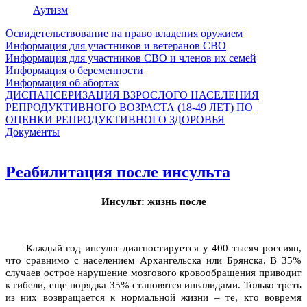
Аутизм
Освидетельствование на право владения оружием
Информация для участников и ветеранов СВО
Информация для участников СВО и членов их семей
Информация о беременности
Информация об абортах
ДИСПАНСЕРИЗАЦИЯ ВЗРОСЛОГО НАСЕЛЕНИЯ
РЕПРОДУКТИВНОГО ВОЗРАСТА (18-49 ЛЕТ) ПО
ОЦЕНКИ РЕПРОДУКТИВНОГО ЗДОРОВЬЯ
Документы
Реабилитация после инсульта
Инсульт: жизнь после
Каждый год инсульт диагностируется у 400 тысяч россиян,
что сравнимо с населением Архангельска или Брянска. В 35%
случаев острое нарушение мозгового кровообращения приводит
к гибели, еще порядка 35% становятся инвалидами. Только треть
из них возвращается к нормальной жизни – те, кто вовремя