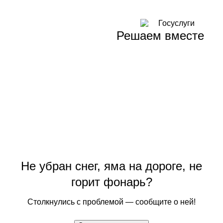
Решаем вместе
Не убран снег, яма на дороге, не
горит фонарь?
Столкнулись с проблемой — сообщите о ней!