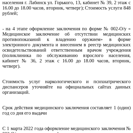
населения г. Лабинск ул. Горького, 13, кабинет № 39, 2 этаж с
16.00 до 18.00 часов, вторник, четверг); Стоимость услуги 848
рублей;
- на 4 этапе оформление заключения по форме № 002-О/у «
Медицинское заключение об отсутствии медицинских
противопоказаний к владению оружием» в форме
электронного документа и внесением в реестр медицинских
освидетельствований ответственным врачом учреждения
(поликлиника по обслуживанию взрослого населения,
кабинет № 36, 2 этаж с 16.00 до 18.00 часов, вторник,
четверг).
Стоимость услуг наркологического и психиатрического
диспансеров уточняйте на официальных сайтах данных
организаций.
Срок действия медицинского заключения составляет 1 (один)
год со дня его выдачи
С 1 марта 2022 года оформление медицинского заключения №