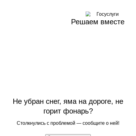
Решаем вместе
Не убран снег, яма на дороге, не
горит фонарь?
Столкнулись с проблемой — сообщите о ней!