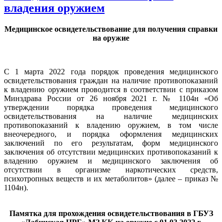
владения оружием
Медицинское освидетельствование для получения справки
на оружие
С 1 марта 2022 года порядок проведения медицинского
освидетельствования граждан на наличие противопоказаний
к владению оружием проводится в соответствии с приказом
Минздрава России от 26 ноября 2021 г. № 1104н «Об
утверждении порядка проведения медицинского
освидетельствования на наличие медицинских
противопоказаний к владению оружием, в том числе
внеочередного, и порядка оформления медицинских
заключений по его результатам, форм медицинского
заключения об отсутствии медицинских противопоказаний к
владению оружием и медицинского заключения об
отсутствии в организме наркотических средств,
психотропных веществ и их метаболитов» (далее – приказ №
1104н).
Памятка для прохождения освидетельствования в ГБУЗ