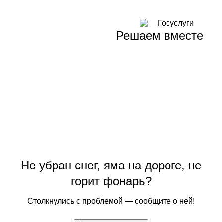
Решаем вместе
Не убран снег, яма на дороге, не
горит фонарь?
Столкнулись с проблемой — сообщите о ней!