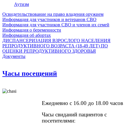
Аутизм
Освидетельствование на право владения оружием
Информация для участников и ветеранов СВО
Информация для участников СВО и членов их семей
Информация о беременности
Информация об абортах
ДИСПАНСЕРИЗАЦИЯ ВЗРОСЛОГО НАСЕЛЕНИЯ
РЕПРОДУКТИВНОГО ВОЗРАСТА (18-49 ЛЕТ) ПО
ОЦЕНКИ РЕПРОДУКТИВНОГО ЗДОРОВЬЯ
Документы
Часы посещений
Ежедневно с 16.00 до 18.00 часов
Часы свиданий пациентов с
посетителями: