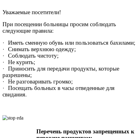
Уважаемые посетители!
При посещении больницы просим соблюдать
следующие правила:
·
Иметь сменную обувь или пользоваться бахилами;
·
Снимать верхнюю одежду;
·
Соблюдать чистоту;
·
Не курить;
·
Приносить для передачи продукты, которые
разрешены;
·
Не разговаривать громко;
·
Посещать больных в часы отведенные для
свидания.
Перечень продуктов запрещенных к
передаче пациентам: