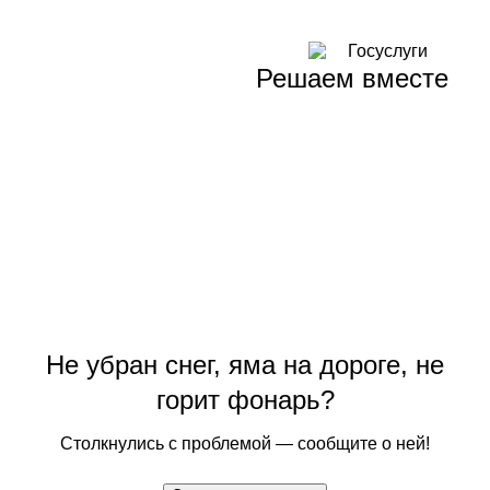
Решаем вместе
Не убран снег, яма на дороге, не
горит фонарь?
Столкнулись с проблемой — сообщите о ней!