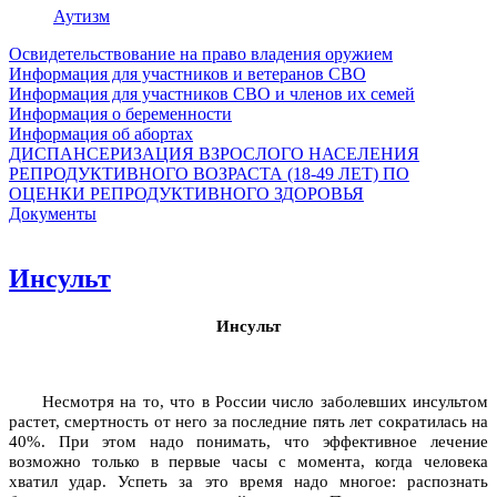
Аутизм
Освидетельствование на право владения оружием
Информация для участников и ветеранов СВО
Информация для участников СВО и членов их семей
Информация о беременности
Информация об абортах
ДИСПАНСЕРИЗАЦИЯ ВЗРОСЛОГО НАСЕЛЕНИЯ
РЕПРОДУКТИВНОГО ВОЗРАСТА (18-49 ЛЕТ) ПО
ОЦЕНКИ РЕПРОДУКТИВНОГО ЗДОРОВЬЯ
Документы
Инсульт
Инсульт
Несмотря на то, что в России число заболевших инсультом
растет, смертность от него за последние пять лет сократилась на
40%. При этом надо понимать, что эффективное лечение
возможно только в первые часы с момента, когда человека
хватил удар. Успеть за это время надо многое: распознать