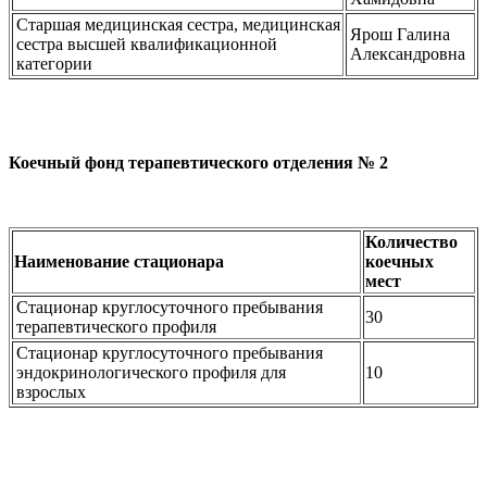
Старшая медицинская сестра, медицинская
Ярош Галина
сестра высшей квалификационной
Александровна
категории
Коечный фонд терапевтического отделения № 2
Количество
Наименование стационара
коечных
мест
Стационар круглосуточного пребывания
30
терапевтического профиля
Стационар круглосуточного пребывания
эндокринологического профиля для
10
взрослых