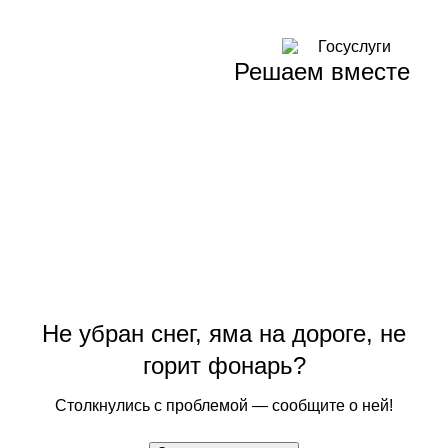
Решаем вместе
Не убран снег, яма на дороге, не
горит фонарь?
Столкнулись с проблемой — сообщите о ней!