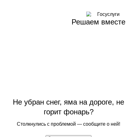
Решаем вместе
Не убран снег, яма на дороге, не
горит фонарь?
Столкнулись с проблемой — сообщите о ней!