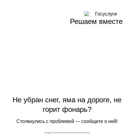
Решаем вместе
Не убран снег, яма на дороге, не
горит фонарь?
Столкнулись с проблемой — сообщите о ней!