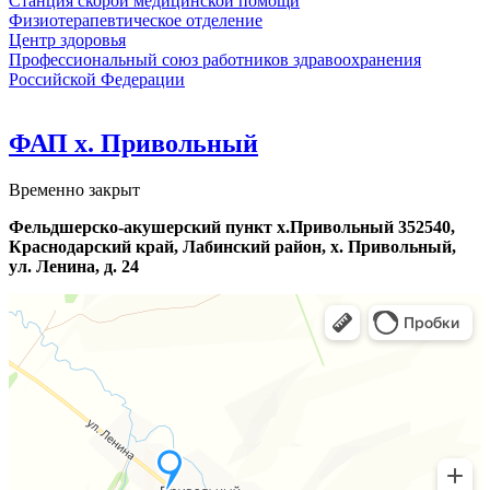
Станция скорой медицинской помощи
Физиотерапевтическое отделение
Центр здоровья
Профессиональный союз работников здравоохранения
Российской Федерации
ФАП х. Привольный
Временно закрыт
Фельдшерско-акушерский пункт х.Привольный 352540,
Краснодарский край, Лабинский район, х. Привольный,
ул. Ленина, д. 24