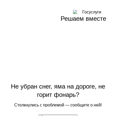
Решаем вместе
Не убран снег, яма на дороге, не
горит фонарь?
Столкнулись с проблемой — сообщите о ней!