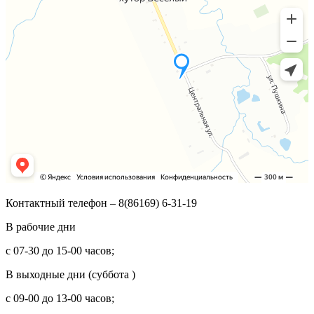
Контактный телефон – 8(86169) 6-31-19
В рабочие дни
с 07-30 до 15-00 часов;
В выходные дни (суббота )
с 09-00 до 13-00 часов;