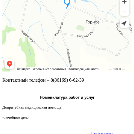
Контактный телефон – 8(86169) 6-62-39
Номенклатура работ и услуг
Доврачебная медицинская помощь:
- лечебное дело
Программа