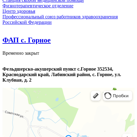
Станция скорой медицинской помощи
Физиотерапевтическое отделение
Центр здоровья
Профессиональный союз работников здравоохранения
Российской Федерации
ФАП с. Горное
Временно закрыт
Фельдшерско-акушерский пункт с.Горное 352534,
Краснодарский край, Лабинский район, с. Горное, ул.
Клубная, д. 2