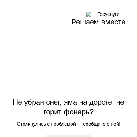
Решаем вместе
Не убран снег, яма на дороге, не
горит фонарь?
Столкнулись с проблемой — сообщите о ней!