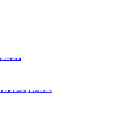
и лечения
нской помощи взрослым