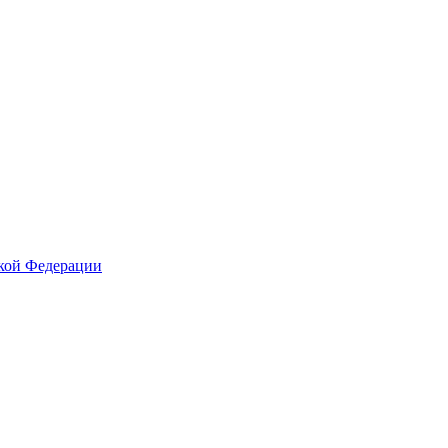
кой Федерации