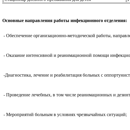
Основные направления работы инфекционного отделения:
- Обеспечение организационно-методической работы, направ
- Оказание интенсивной и реанимационной помощи инфекци
-Диагностика, лечение и реабилитация больных с оппортунис
- Проведение лечебных, в том числе реанимационных и дезин
- Мероприятий больным в условиях чрезвычайных ситуаций;