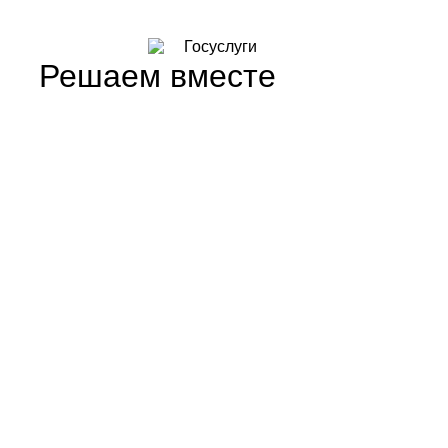
Решаем вместе