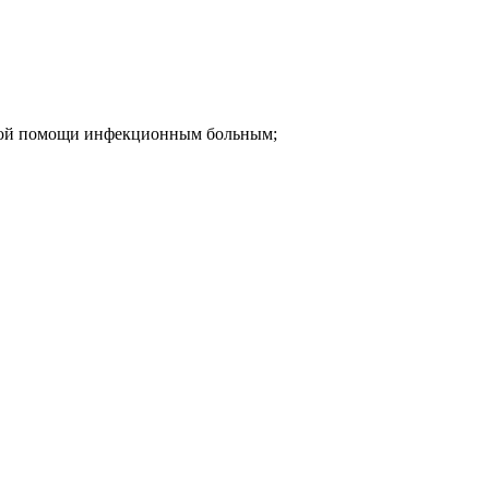
ской помощи инфекционным больным;