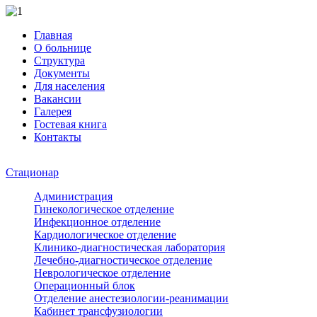
Главная
О больнице
Структура
Документы
Для населения
Вакансии
Галерея
Гостевая книга
Контакты
Стационар
Администрация
Гинекологическое отделение
Инфекционное отделение
Кардиологическое отделение
Клинико-диагностическая лаборатория
Лечебно-диагностическое отделение
Неврологическое отделение
Операционный блок
Отделение анестезиологии-реанимации
Кабинет трансфузиологии