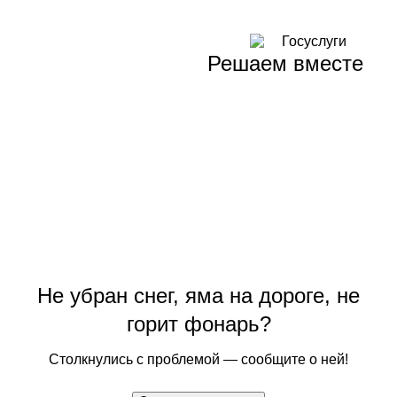
Решаем вместе
Не убран снег, яма на дороге, не
горит фонарь?
Столкнулись с проблемой — сообщите о ней!