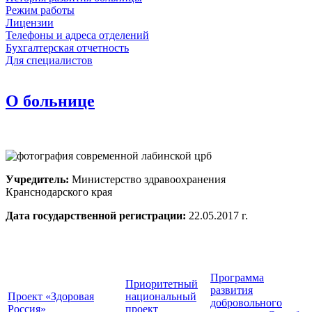
Режим работы
Лицензии
Телефоны и адреса отделений
Бухгалтерская отчетность
Для специалистов
О больнице
Учредитель:
Министерство здравоохранения
Кранснодарского края
Дата государственной регистрации:
22
.05.2017 г.
Программа
Приоритетный
развития
Проект «Здоровая
национальный
добровольного
Россия»
проект