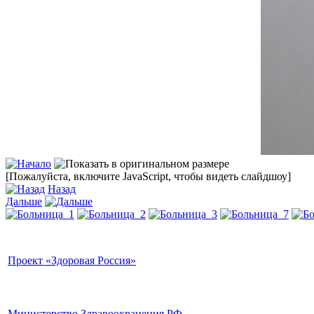
[Пожалуйста, включите JavaScript, чтобы видеть слайдшоу]
Назад
Дальше
Проект «Здоровая Россия»
Министерство Здравоохранения РФ