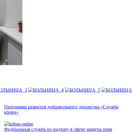
Программа развития добровольного донорства «Служба
крови»
Федеральная служба по надзору в сфере защиты прав