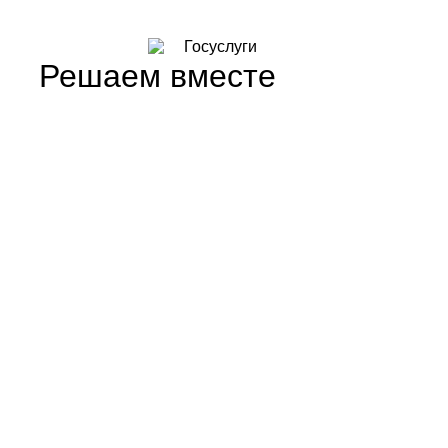
Решаем вместе