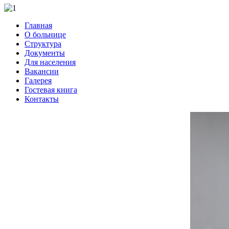
Главная
О больнице
Структура
Документы
Для населения
Вакансии
Галерея
Гостевая книга
Контакты