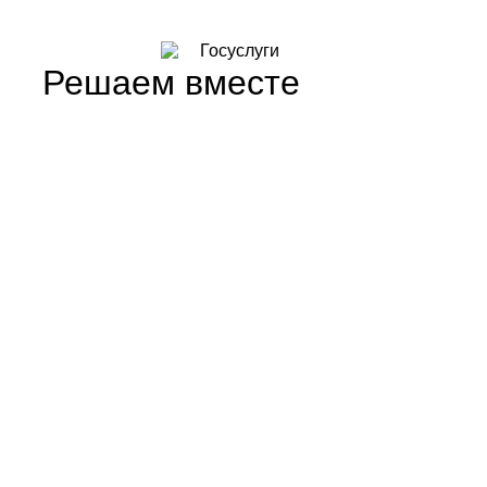
Решаем вместе