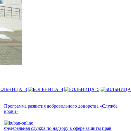
Программа развития добровольного донорства «Служба
крови»
Федеральная служба по надзору в сфере защиты прав