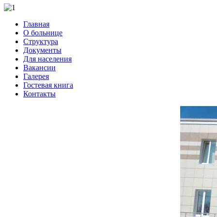
Главная
О больнице
Структура
Документы
Для населения
Вакансии
Галерея
Гостевая книга
Контакты