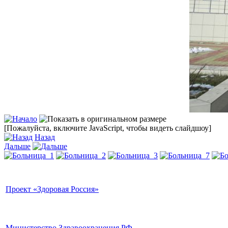
[Пожалуйста, включите JavaScript, чтобы видеть слайдшоу]
Назад
Дальше
Проект «Здоровая Россия»
Министерство Здравоохранения РФ