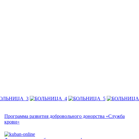
Программа развития добровольного донорства «Служба
крови»