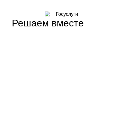
Решаем вместе