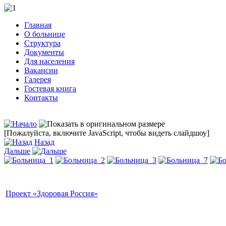
Главная
О больнице
Структура
Документы
Для населения
Вакансии
Галерея
Гостевая книга
Контакты
[Пожалуйста, включите JavaScript, чтобы видеть слайдшоу]
Назад
Дальше
Проект «Здоровая Россия»