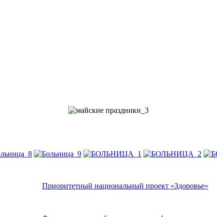
Приоритетный национальный проект «Здоровье»