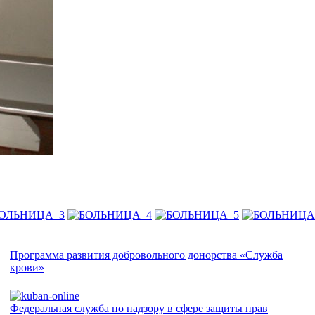
Программа развития добровольного донорства «Служба
крови»
Федеральная служба по надзору в сфере защиты прав