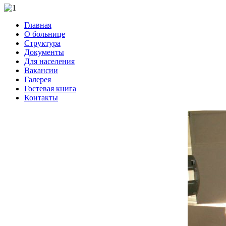
Главная
О больнице
Структура
Документы
Для населения
Вакансии
Галерея
Гостевая книга
Контакты