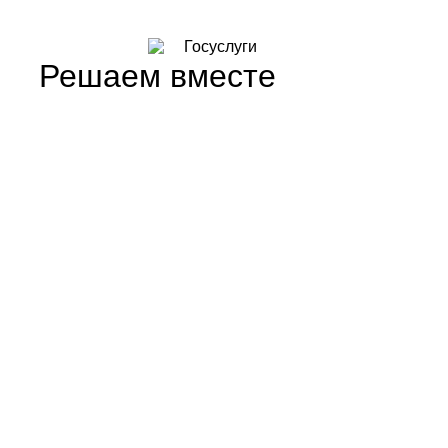
Решаем вместе