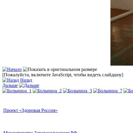
[Пожалуйста, включите JavaScript, чтобы видеть слайдшоу]
Назад
Дальше
Проект «Здоровая Россия»
Министерство Здравоохранения РФ