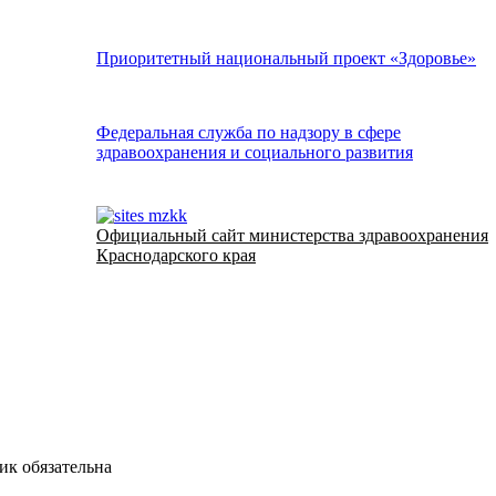
Приоритетный национальный проект «Здоровье»
Федеральная служба по надзору в сфере
здравоохранения и социального развития
Официальный сайт министерства здравоохранения
Краснодарского края
ик обязательна