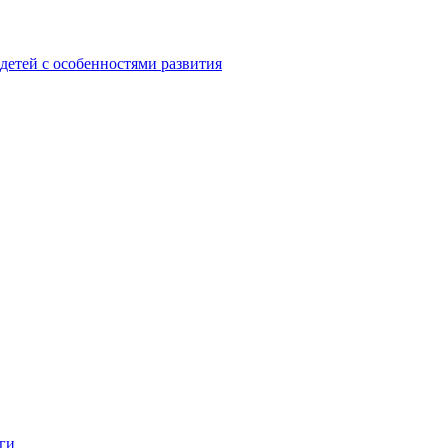
детей с особенностями развития
ги