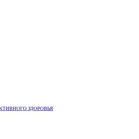
УКТИВНОГО ЗДОРОВЬЯ