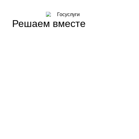
Решаем вместе