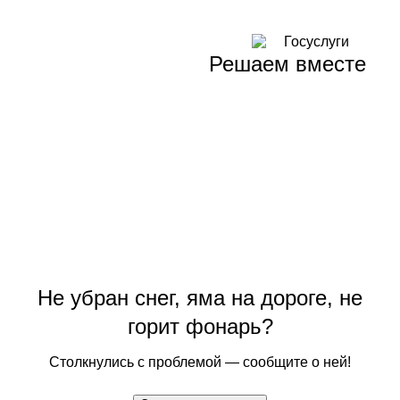
Решаем вместе
Не убран снег, яма на дороге, не
горит фонарь?
Столкнулись с проблемой — сообщите о ней!