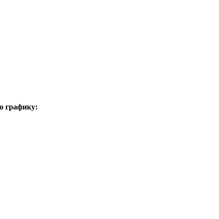
о графику: