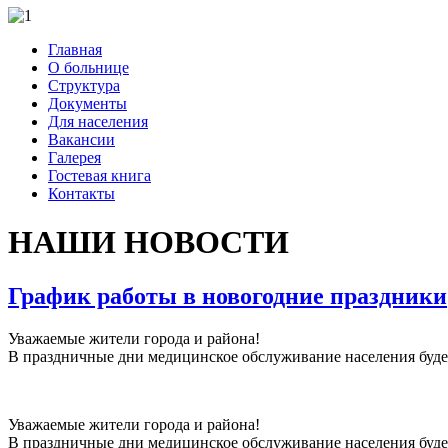
Главная
О больнице
Структура
Документы
Для населения
Вакансии
Галерея
Гостевая книга
Контакты
НАШИ НОВОСТИ
График работы в новогодние праздники
Уважаемые жители города и района!
В праздничные дни медицинское обслуживание населения буде
Уважаемые жители города и района!
В праздничные дни медицинское обслуживание населения буде