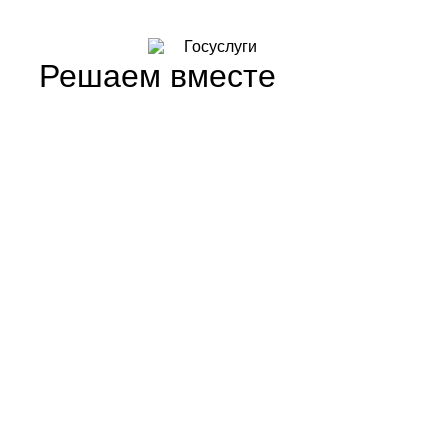
Решаем вместе