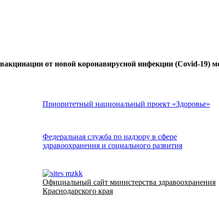
вакцинации от новой коронавирусной инфекции (Covid-19) мо
Приоритетный национальный проект «Здоровье»
Федеральная служба по надзору в сфере
здравоохранения и социального развития
Официальный сайт министерства здравоохранения
Краснодарского края