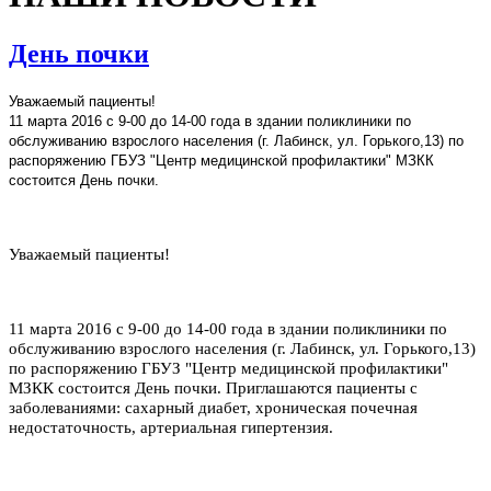
День почки
Уважаемый пациенты!
11 марта 2016 с 9-00 до 14-00 года в здании поликлиники по
обслуживанию взрослого населения (г. Лабинск, ул. Горького,13) по
распоряжению ГБУЗ "Центр медицинской профилактики" МЗКК
состоится День почки.
Уважаемый пациенты!
11 марта 2016 с 9-00 до 14-00 года в здании поликлиники по
обслуживанию взрослого населения (г. Лабинск, ул. Горького,13)
по распоряжению ГБУЗ "Центр медицинской профилактики"
МЗКК состоится День почки. Приглашаются пациенты с
заболеваниями: сахарный диабет, хроническая почечная
недостаточность, артериальная гипертензия.