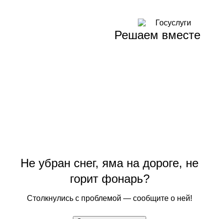
Решаем вместе
Не убран снег, яма на дороге, не
горит фонарь?
Столкнулись с проблемой — сообщите о ней!