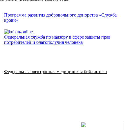
Программа развития добровольного донорства «Служба
крови»
Федеральная служба по надзору в сфере защиты прав
потребителей и благополучия человека
Федеральная электронная медицинская библиотека