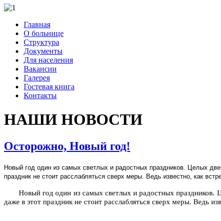
Главная
О больнице
Структура
Документы
Для населения
Вакансии
Галерея
Гостевая книга
Контакты
НАШИ НОВОСТИ
Осторожно, Новый год!
Новый год один из самых светлых и радостных праздников. Целых две
праздник не стоит расслабляться сверх меры. Ведь известно, как встр
Новый год один из самых светлых и радостных праздников. 
даже в этот праздник не стоит расслабляться сверх меры. Ведь из