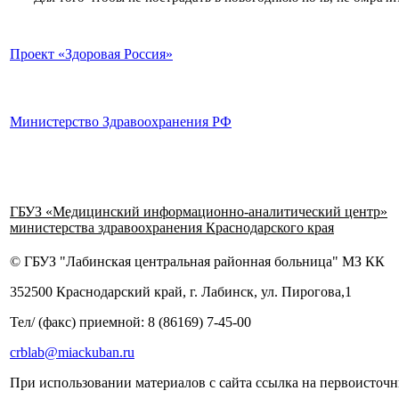
Проект «Здоровая Россия»
Министерство Здравоохранения РФ
ГБУЗ «Медицинский информационно-аналитический центр»
министерства здравоохранения Краснодарского края
© ГБУЗ "Лабинская центральная районная больница" МЗ КК
352500 Краснодарский край, г. Лабинск, ул. Пирогова,1
Тел/ (факс) приемной: 8 (86169) 7-45-00
crblab@miackuban.ru
При использовании материалов с сайта ссылка на первоисточн