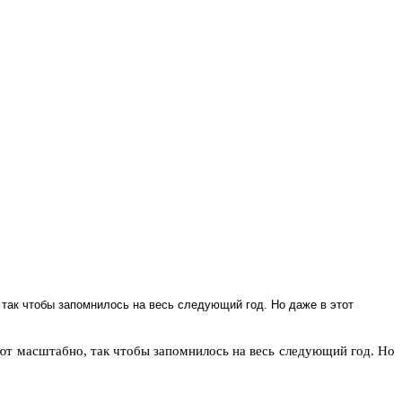
 так чтобы запомнилось на весь следующий год. Но даже в этот
ают масштабно, так чтобы запомнилось на весь следующий год. Но