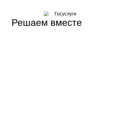
Решаем вместе