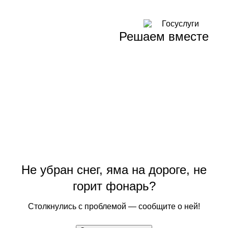
Решаем вместе
Не убран снег, яма на дороге, не
горит фонарь?
Столкнулись с проблемой — сообщите о ней!