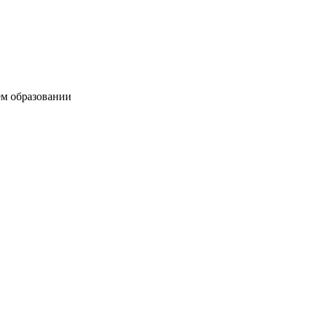
ем образовании