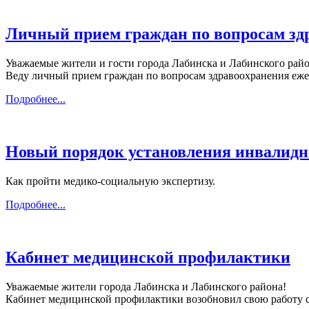
Личный прием граждан по вопросам зд
Уважаемые жители и гости города Лабинска и Лабинского райо
Веду личный прием граждан по вопросам здравоохранения ежен
Подробнее...
Новый порядок установления инвалидн
Как пройти медико-социальную экспертизу.
Подробнее...
Кабинет медицинской профилактики
Уважаемые жители города Лабинска и Лабинского района!
Кабинет медицинской профилактики возобновил свою работу со