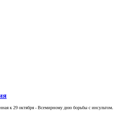
ия
нная к 29 октября - Всемирному дню борьбы с инсультом.