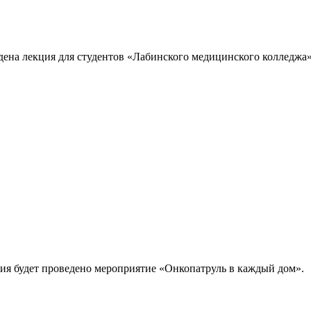
ена лекция для студентов «Лабинского медицинского колледжа»
ия будет проведено мероприятие «Онкопатруль в каждый дом».