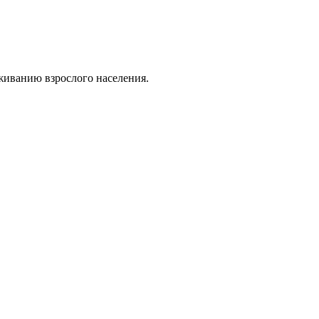
живанию взрослого населения.