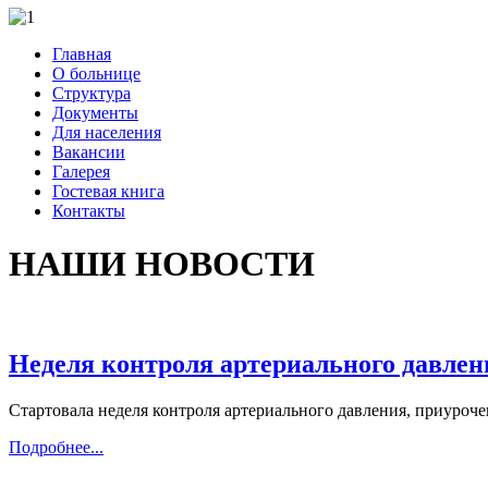
Главная
О больнице
Структура
Документы
Для населения
Вакансии
Галерея
Гостевая книга
Контакты
НАШИ НОВОСТИ
Неделя контроля артериального давлен
Стартовала неделя контроля артериального давления, приуроче
Подробнее...