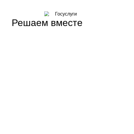
Решаем вместе