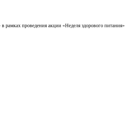
 в рамках проведения акции «Неделя здорового питания»