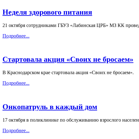
Неделя здорового питания
21 октября сотрудниками ГБУЗ «Лабинская ЦРБ» МЗ КК провед
Подробнее...
Стартовала акция «Своих не бросаем»
В Краснодарском крае стартовала акция «Своих не бросаем».
Подробнее...
Онкопатруль в каждый дом
17 октября в поликлинике по обслуживанию взрослого населен
Подробнее...