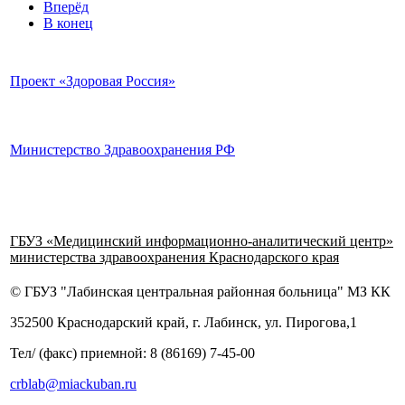
Вперёд
В конец
Проект «Здоровая Россия»
Министерство Здравоохранения РФ
ГБУЗ «Медицинский информационно-аналитический центр»
министерства здравоохранения Краснодарского края
© ГБУЗ "Лабинская центральная районная больница" МЗ КК
352500 Краснодарский край, г. Лабинск, ул. Пирогова,1
Тел/ (факс) приемной: 8 (86169) 7-45-00
crblab@miackuban.ru