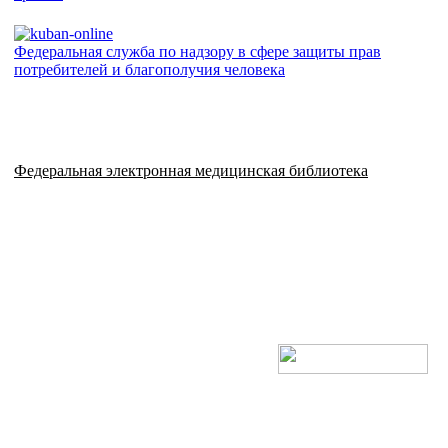
Федеральная служба по надзору в сфере защиты прав
потребителей и благополучия человека
Федеральная электронная медицинская библиотека