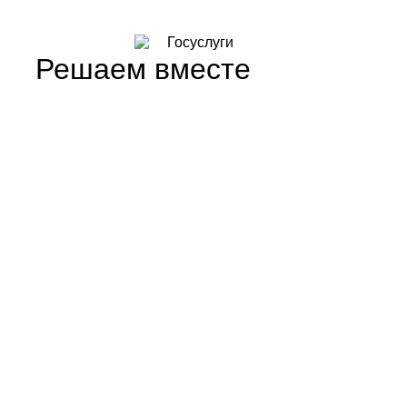
Решаем вместе