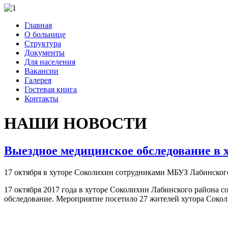
Главная
О больнице
Структура
Документы
Для населения
Вакансии
Галерея
Гостевая книга
Контакты
НАШИ НОВОСТИ
Выездное медицинское обследование в 
17 октября в хуторе Соколихин сотрудниками МБУЗ Лабинског
17 октября 2017 года в хуторе Соколихин Лабинского района
обследование. Мероприятие посетило 27 жителей хутора Соко