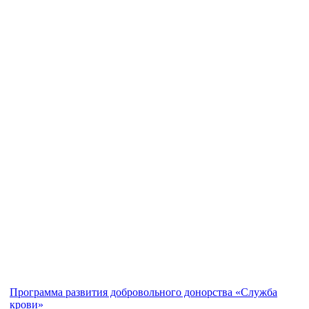
Программа развития добровольного донорства «Служба
крови»