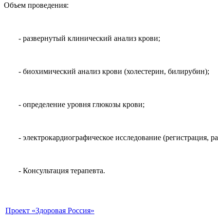
Объем проведения:
- развернутый клинический анализ крови;
- биохимический анализ крови (холестерин, билирубин);
- определение уровня глюкозы крови;
- электрокардиографическое исследование (регистрация, р
- Консультация терапевта.
Проект «Здоровая Россия»