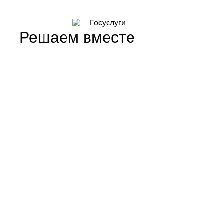
Решаем вместе