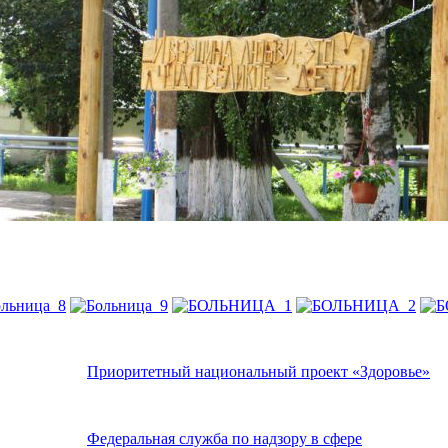
Приоритетный национальный проект «Здоровье»
Федеральная служба по надзору в сфере