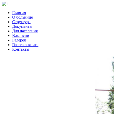
Главная
О больнице
Структура
Документы
Для населения
Вакансии
Галерея
Гостевая книга
Контакты