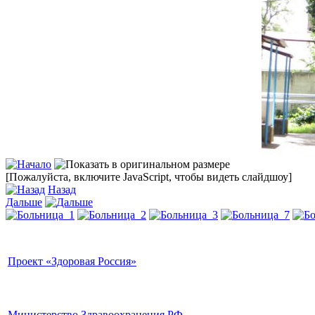
[Пожалуйста, включите JavaScript, чтобы видеть слайдшоу]
Назад
Дальше
Проект «Здоровая Россия»
Министерство Здравоохранения РФ