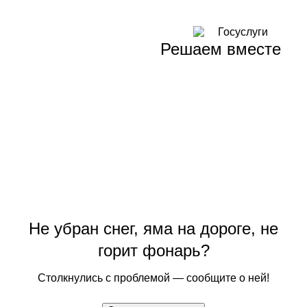
Решаем вместе
Не убран снег, яма на дороге, не
горит фонарь?
Столкнулись с проблемой — сообщите о ней!