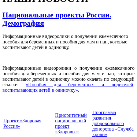
Национальные проекты России.
Демография
Информационные видеоролики о получении ежемесячного
пособия для беременных и пособия для мам и пап, которые
воспитывают детей в одиночку.
Информационные видеоролики о получении ежемесячного
пособия для беременных и пособия для мам и пап, которые
воспитывают детей в одиночку можно скачать по следующей
ссылке:
«Пособия для беременных и родителей,
воспитывающих детей в одиночку»
.
Программа
Приоритетный
развития
Проект «Здоровая
национальный
добровольного
Россия»
проект
донорства «Служба
«Здоровье»
крови»